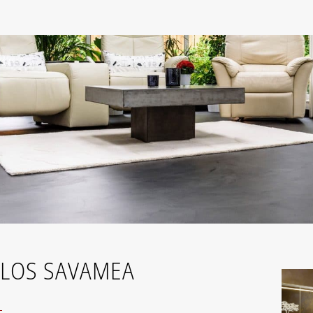
LOS SAVAMEA