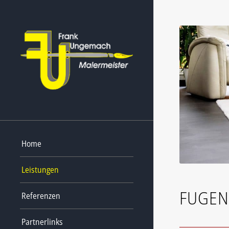
Home
Leistungen
FUGEN
Referenzen
Partnerlinks