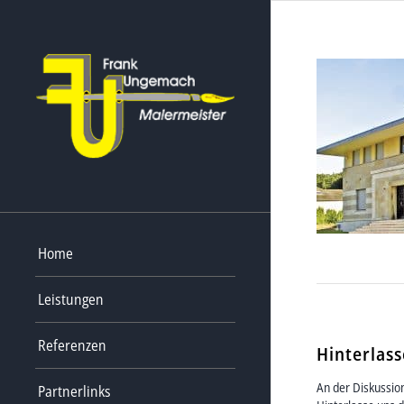
Home
Leistungen
Referenzen
Hinterlas
An der Diskussion
Partnerlinks