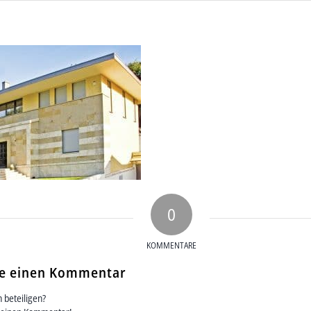
0
KOMMENTARE
se einen Kommentar
 beteiligen?