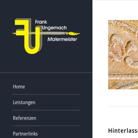
Home
Leistungen
Referenzen
Hinterlas
Partnerlinks