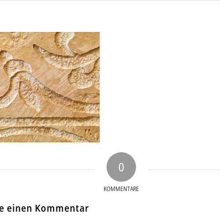
0
KOMMENTARE
se einen Kommentar