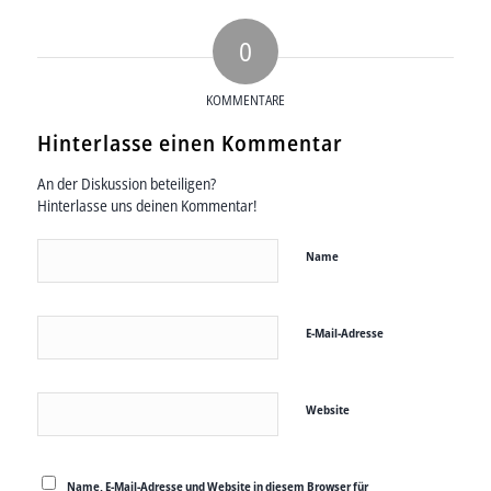
0
KOMMENTARE
Hinterlasse einen Kommentar
An der Diskussion beteiligen?
Hinterlasse uns deinen Kommentar!
Name
E-Mail-Adresse
Website
Name, E-Mail-Adresse und Website in diesem Browser für