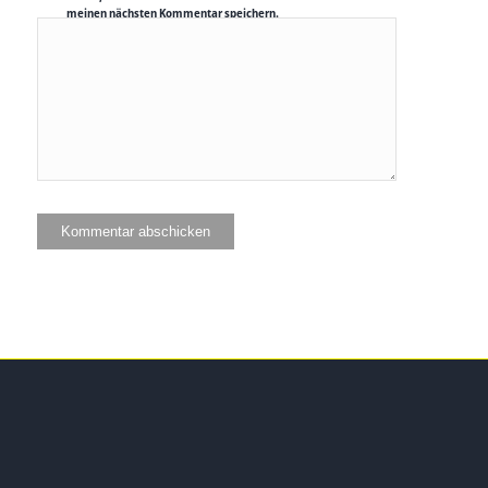
meinen nächsten Kommentar speichern.