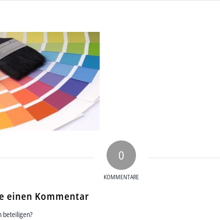
0
KOMMENTARE
se einen Kommentar
 beteiligen?