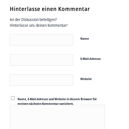
Hinterlasse einen Kommentar
An der Diskussion beteiligen?
Hinterlasse uns deinen Kommentar!
Name
E-Mail-Adresse
Website
Name, E-Mail-Adresse und Website in diesem Browser für
meinen nächsten Kommentar speichern.