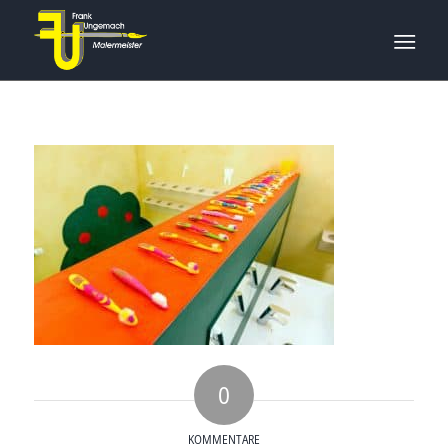
0
KOMMENTARE