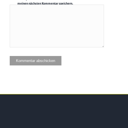
meinen nächsten Kommentar speichern.