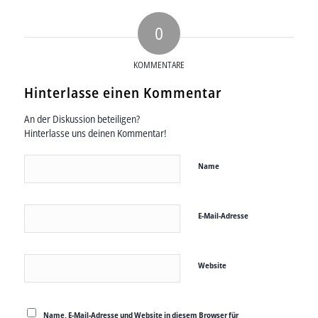
0
KOMMENTARE
Hinterlasse einen Kommentar
An der Diskussion beteiligen?
Hinterlasse uns deinen Kommentar!
Name
E-Mail-Adresse
Website
Name, E-Mail-Adresse und Website in diesem Browser für