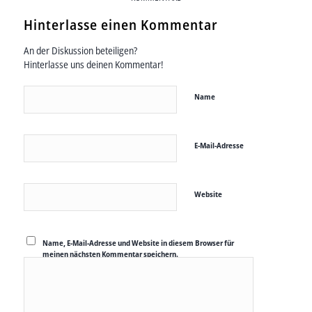
Hinterlasse einen Kommentar
An der Diskussion beteiligen?
Hinterlasse uns deinen Kommentar!
Name
E-Mail-Adresse
Website
Name, E-Mail-Adresse und Website in diesem Browser für
meinen nächsten Kommentar speichern.