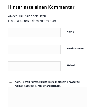
Hinterlasse einen Kommentar
An der Diskussion beteiligen?
Hinterlasse uns deinen Kommentar!
Name
E-Mail-Adresse
Website
Name, E-Mail-Adresse und Website in diesem Browser für
meinen nächsten Kommentar speichern.