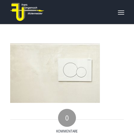
0
KOMMENTARE