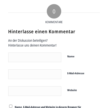
0
KOMMENTARE
Hinterlasse einen Kommentar
An der Diskussion beteiligen?
Hinterlasse uns deinen Kommentar!
Name
E-Mail-Adresse
Website
Name, E-Mail-Adresse und Website in diesem Browser für