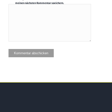
meinen nächsten Kommentar speichern.