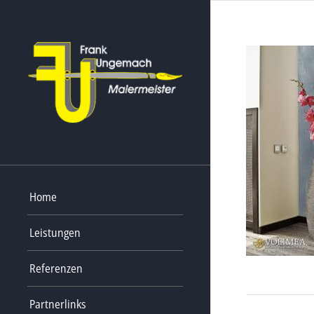
Home
Leistungen
Referenzen
Partnerlinks