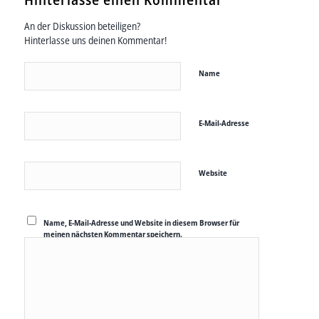
An der Diskussion beteiligen?
Hinterlasse uns deinen Kommentar!
Name
E-Mail-Adresse
Website
Name, E-Mail-Adresse und Website in diesem Browser für
meinen nächsten Kommentar speichern.