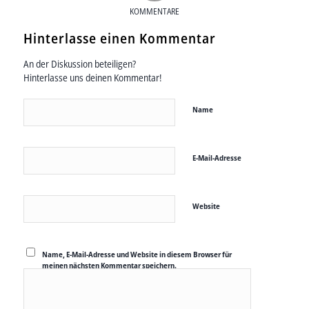
KOMMENTARE
Hinterlasse einen Kommentar
An der Diskussion beteiligen?
Hinterlasse uns deinen Kommentar!
Name
E-Mail-Adresse
Website
Name, E-Mail-Adresse und Website in diesem Browser für
meinen nächsten Kommentar speichern.