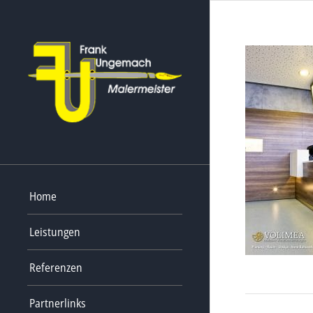
Home
Leistungen
Referenzen
Partnerlinks