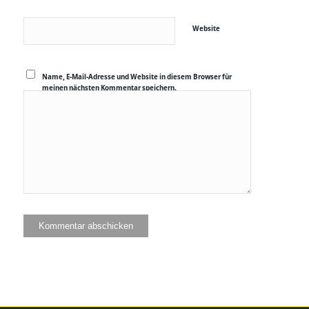
Website
Name, E-Mail-Adresse und Website in diesem Browser für
meinen nächsten Kommentar speichern.