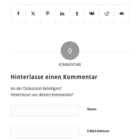
0
KOMMENTARE
Hinterlasse einen Kommentar
An der Diskussion beteiligen?
Hinterlasse uns deinen Kommentar!
Name
E-Mail-Adresse